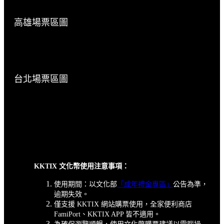
高雄場票區圖
台北場票區圖
KKTIX 文化幣使用注意事項：
使用期間：以文化部
「成年禮金專區」
公告為準，
逾期失效。
僅支援 KKTIX 網站購票使用，全家便利商店
FamiPort、KKTIX APP 皆不適用。