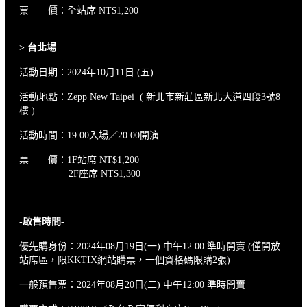
票 價：全站席 NT$1,200
>
台北場
活動日期：2024年10月11日 (五)
活動地點：Zepp New Taipei ( 新北市新莊區新北大道四段3號8
樓 )
活動時間：19:00入場／20:00開演
票 價：1F站席 NT$1,200
2F座席 NT$1,300
-
啟售時間-
優先購身份：2024年08月19日(一) 中午12:00 準時開賣 (僅開放
站席區，限KKTIX網站購票，一個資格碼限購2張)
一般預售票：2024年08月20日(二) 中午12:00 準時開賣