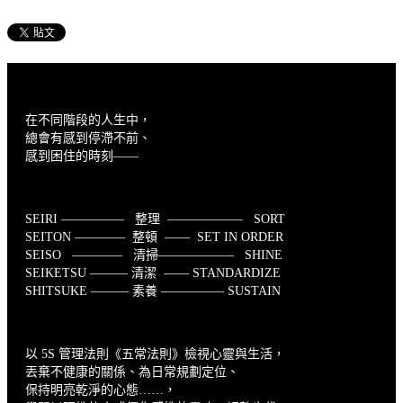
在不同階段的人生中，
總會有感到停滯不前、
感到困住的時刻——
SEIRI ————— 整理 —————— SORT
SEITON ———— 整頓 —— SET IN ORDER
SEISO ———— 清掃—————— SHINE
SEIKETSU ——— 清潔 —— STANDARDIZE
SHITSUKE ——— 素養 ————— SUSTAIN
以 5S 管理法則《五常法則》檢視心靈與生活，
丟棄不健康的關係、為日常規劃定位、
保持明亮乾淨的心態……，